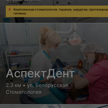
Комплексная стоматология: терапия, хирургия, протезиров
гигиена
АспектДент
2.3 км • ул. Белорусская
Стоматология