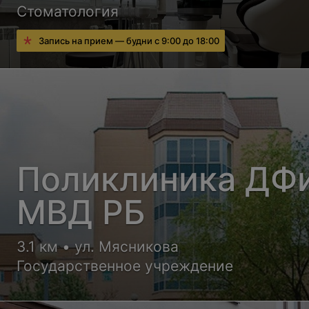
Стоматология
Запись на прием — будни с 9:00 до 18:00
Поликлиника ДФ
МВД РБ
3.1 км • ул. Мясникова
Государственное учреждение