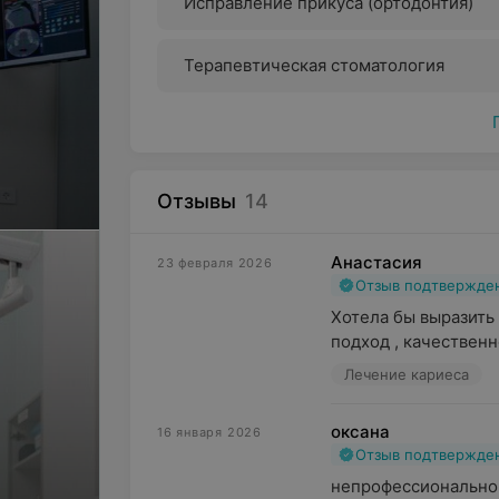
Исправление прикуса (ортодонтия)
Терапевтическая стоматология
Отзывы
14
Анастасия
23 февраля 2026
Отзыв подтвержде
Хотела бы выразить
подход , качественн
Лечение кариеса
оксана
16 января 2026
Отзыв подтвержде
непрофессионально 